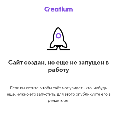
Сайт создан,
но еще не запущен в
работу
Если вы хотите, чтобы сайт мог увидеть кто-нибудь
еще, нужно его запустить, для этого опубликуйте его в
редакторе.